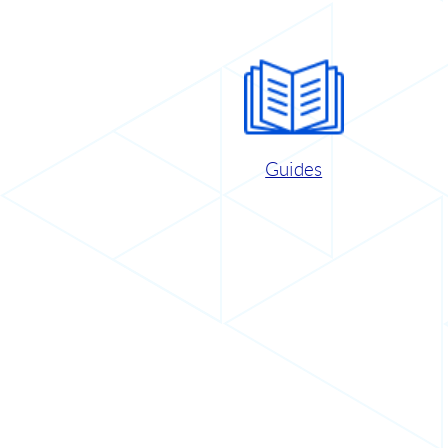
Guides