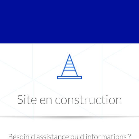
Site en construction
Besoin d'assistance ou d'informations ?