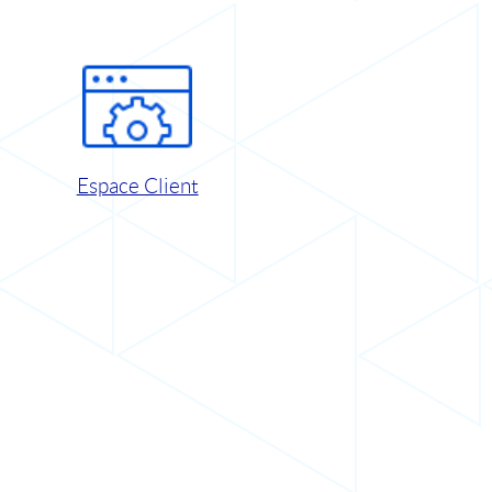
Espace Client