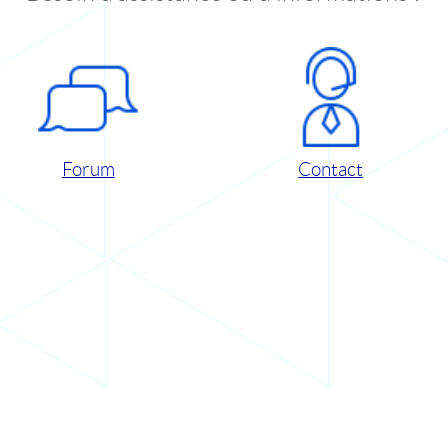
Forum
Contact